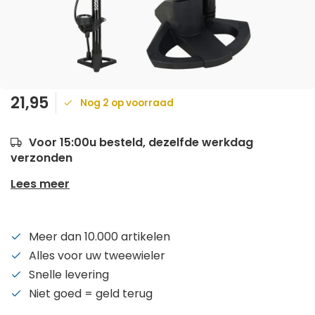
21,95
Nog 2 op voorraad
Voor 15:00u besteld, dezelfde werkdag
verzonden
Lees meer
Meer dan 10.000 artikelen
Alles voor uw tweewieler
Snelle levering
Niet goed = geld terug