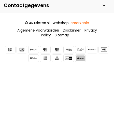
Contactgegevens
© ARTsloten.nl
- Webshop:
emarkable
Algemene voorwaarden
Disclaimer
Privacy
Policy
Sitemap