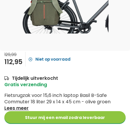
129,99
Niet op voorraad
112,95
Tijdelijk uitverkocht
Gratis verzending
Fietsrugzak voor 15,6 inch laptop Basil B-Safe
Commuter 18 liter 29 x 14 x 45 cm - olive groen
Lees meer
Stuur mij een email zodra leverbaar