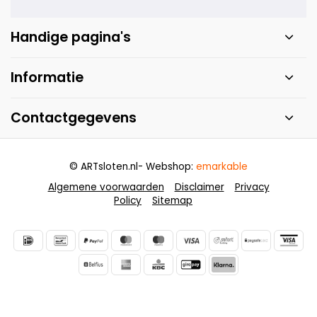
Handige pagina's
Informatie
Contactgegevens
© ARTsloten.nl
- Webshop:
emarkable
Algemene voorwaarden
Disclaimer
Privacy
Policy
Sitemap