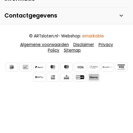
Contactgegevens
© ARTsloten.nl
- Webshop:
emarkable
Algemene voorwaarden
Disclaimer
Privacy
Policy
Sitemap