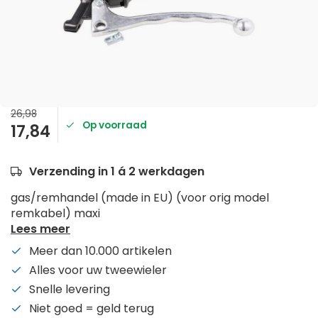
26,98
Op voorraad
17,84
Verzending in 1 á 2 werkdagen
gas/remhandel (made in EU) (voor orig model
remkabel) maxi
Lees meer
Meer dan 10.000 artikelen
Alles voor uw tweewieler
Snelle levering
Niet goed = geld terug