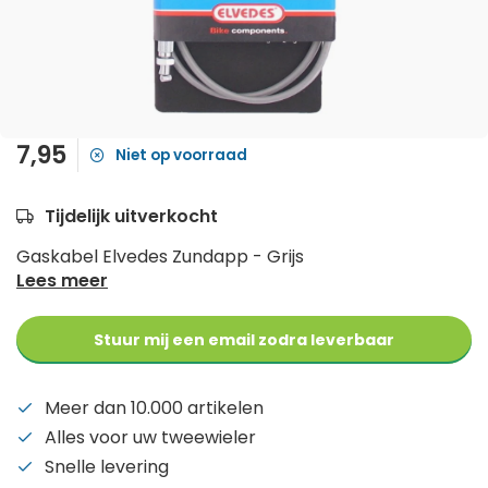
7,95
Niet op voorraad
Tijdelijk uitverkocht
Gaskabel Elvedes Zundapp - Grijs
Lees meer
Stuur mij een email zodra leverbaar
Meer dan 10.000 artikelen
Alles voor uw tweewieler
Snelle levering