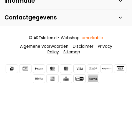
Informatie
Contactgegevens
© ARTsloten.nl
- Webshop:
emarkable
Algemene voorwaarden
Disclaimer
Privacy
Policy
Sitemap