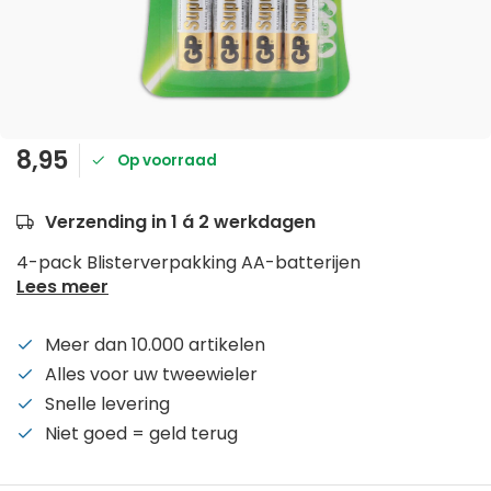
8,95
Op voorraad
Verzending in 1 á 2 werkdagen
4-pack Blisterverpakking AA-batterijen
Lees meer
Meer dan 10.000 artikelen
Alles voor uw tweewieler
Snelle levering
Niet goed = geld terug