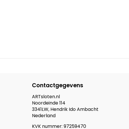
Contactgegevens
ARTsloten.nl
Noordeinde 114
3341LW, Hendrik Ido Ambacht
Nederland
KVK nummer: 97259470