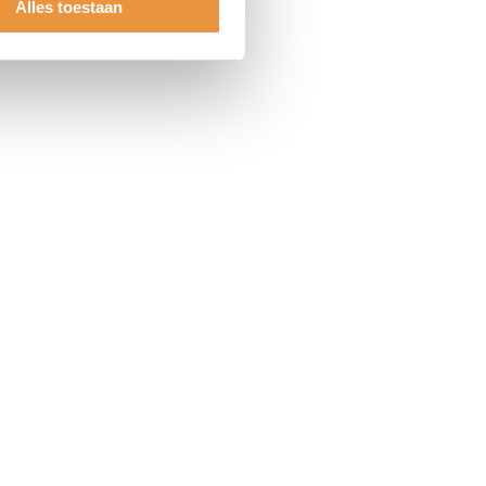
Alles toestaan