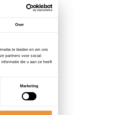
Over
 media te bieden en om ons
ze partners voor social
nformatie die u aan ze heeft
Marketing