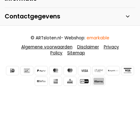
Contactgegevens
© ARTsloten.nl
- Webshop:
emarkable
Algemene voorwaarden
Disclaimer
Privacy
Policy
Sitemap