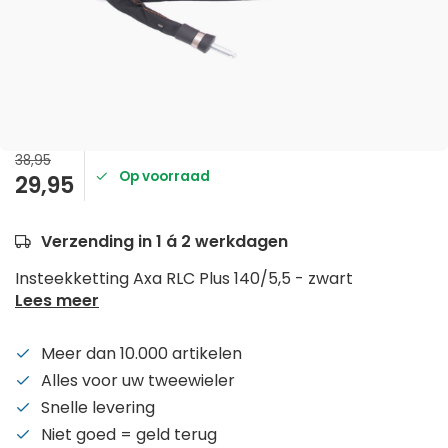
38,95
Op voorraad
29,95
Verzending in 1 á 2 werkdagen
Insteekketting Axa RLC Plus 140/5,5 - zwart
Lees meer
Meer dan 10.000 artikelen
Alles voor uw tweewieler
Snelle levering
Niet goed = geld terug