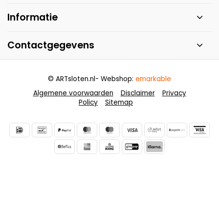
Informatie
Contactgegevens
© ARTsloten.nl
- Webshop:
emarkable
Algemene voorwaarden
Disclaimer
Privacy
Policy
Sitemap