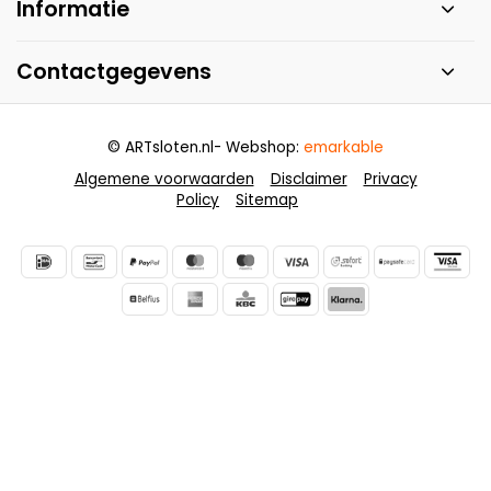
Informatie
Contactgegevens
© ARTsloten.nl
- Webshop:
emarkable
Algemene voorwaarden
Disclaimer
Privacy
Policy
Sitemap