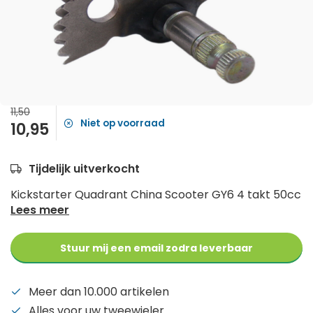
11,50
Niet op voorraad
10,95
Tijdelijk uitverkocht
Kickstarter Quadrant China Scooter GY6 4 takt 50cc
Lees meer
Stuur mij een email zodra leverbaar
Meer dan 10.000 artikelen
Alles voor uw tweewieler