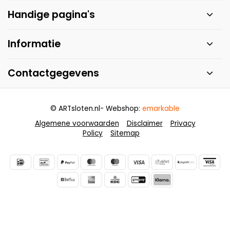
Handige pagina's
Informatie
Contactgegevens
© ARTsloten.nl
- Webshop:
emarkable
Algemene voorwaarden
Disclaimer
Privacy
Policy
Sitemap