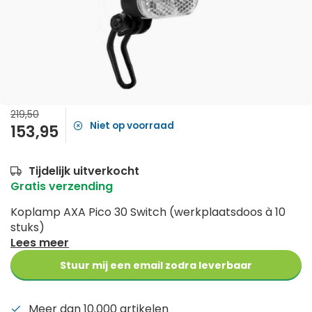
219,50
Niet op voorraad
153,95
Tijdelijk uitverkocht
Gratis verzending
Koplamp AXA Pico 30 Switch (werkplaatsdoos à 10
stuks)
Lees meer
Stuur mij een email zodra leverbaar
Meer dan 10.000 artikelen