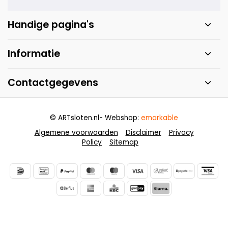
Handige pagina's
Informatie
Contactgegevens
© ARTsloten.nl
- Webshop:
emarkable
Algemene voorwaarden
Disclaimer
Privacy
Policy
Sitemap