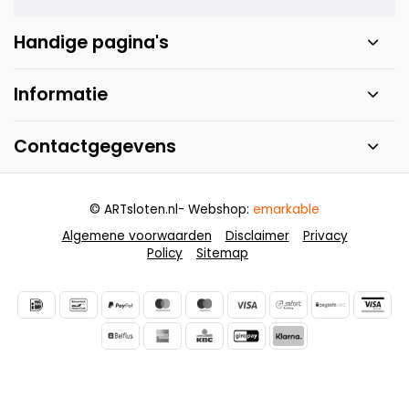
Handige pagina's
Informatie
Contactgegevens
© ARTsloten.nl
- Webshop:
emarkable
Algemene voorwaarden
Disclaimer
Privacy
Policy
Sitemap