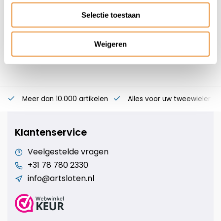
29,95
Selectie toestaan
Weigeren
Meer dan 10.000 artikelen
Alles voor uw tweewieler
Klantenservice
Veelgestelde vragen
+31 78 780 2330
info@artsloten.nl