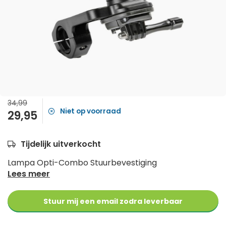
34,99
Niet op voorraad
29,95
Tijdelijk uitverkocht
Lampa Opti-Combo Stuurbevestiging
Lees meer
Stuur mij een email zodra leverbaar