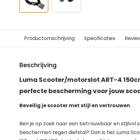
Productomschrijving
Specificaties
Revie
Beschrijving
Luma Scooter/motorslot ART-4 150c
perfecte bescherming voor jouw sco
Beveilig je scooter met stijl en vertrouwen
Ben je op zoek naar een betrouwbaar en stijlvol s
beschermen tegen diefstal? Dan is het Luma Sc