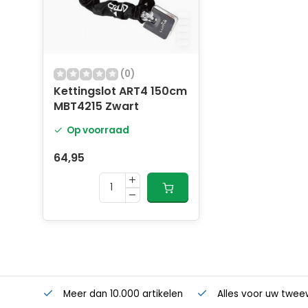
(0)
Kettingslot ART4 150cm
MBT4215 Zwart
Op voorraad
64,95
Meer dan 10.000 artikelen
Alles voor uw twee