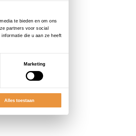
 media te bieden en om ons
ze partners voor social
nformatie die u aan ze heeft
Marketing
Alles toestaan