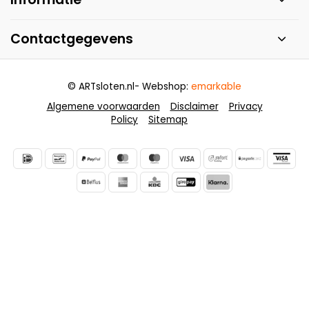
Contactgegevens
© ARTsloten.nl
- Webshop:
emarkable
Algemene voorwaarden
Disclaimer
Privacy
Policy
Sitemap