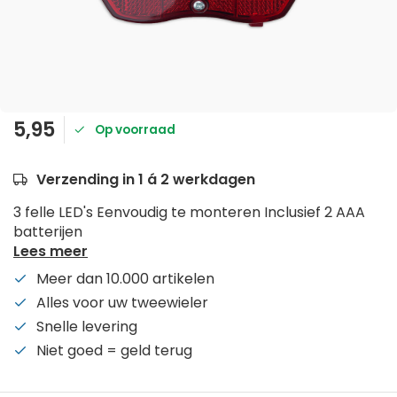
5,95
Op voorraad
Verzending in 1 á 2 werkdagen
3 felle LED's Eenvoudig te monteren Inclusief 2 AAA
batterijen
Lees meer
Meer dan 10.000 artikelen
Alles voor uw tweewieler
Snelle levering
Niet goed = geld terug