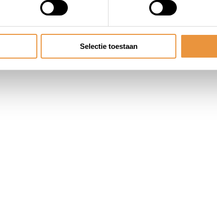
Selectie toestaan