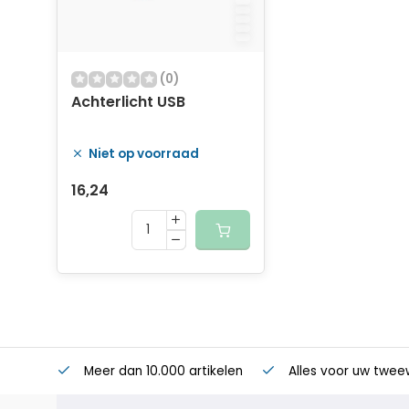
(0)
Achterlicht USB
Niet op voorraad
16,24
Meer dan 10.000 artikelen
Alles voor uw twee