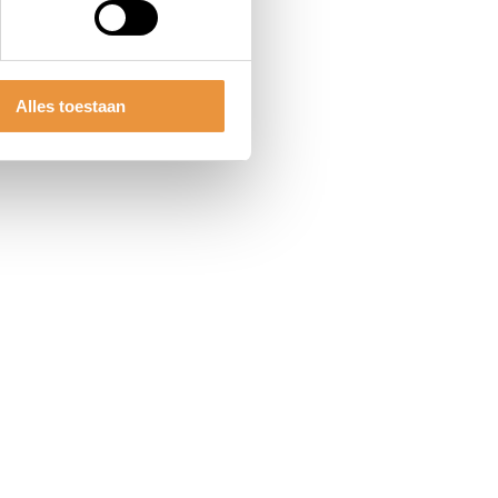
Alles toestaan