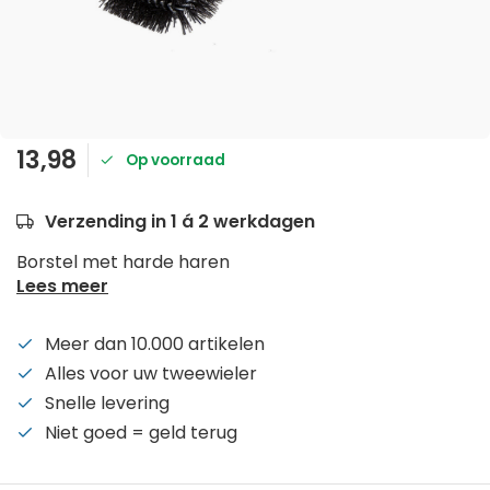
13,98
Op voorraad
Verzending in 1 á 2 werkdagen
Borstel met harde haren
Lees meer
Meer dan 10.000 artikelen
Alles voor uw tweewieler
Snelle levering
Niet goed = geld terug