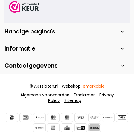
Handige pagina's
Informatie
Contactgegevens
© ARTsloten.nl
- Webshop:
emarkable
Algemene voorwaarden
Disclaimer
Privacy
Policy
Sitemap