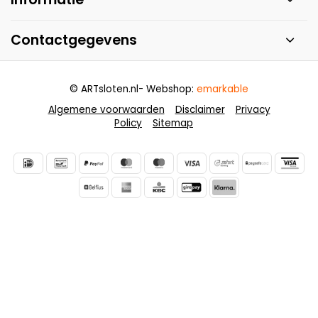
Contactgegevens
© ARTsloten.nl
- Webshop:
emarkable
Algemene voorwaarden
Disclaimer
Privacy
Policy
Sitemap