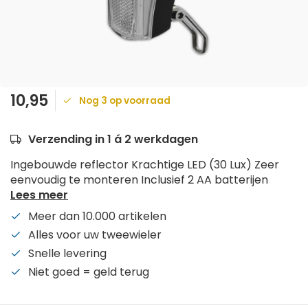
10,95
Nog 3 op voorraad
Verzending in 1 á 2 werkdagen
Ingebouwde reflector Krachtige LED (30 Lux) Zeer
eenvoudig te monteren Inclusief 2 AA batterijen
Lees meer
Meer dan 10.000 artikelen
Alles voor uw tweewieler
Snelle levering
Niet goed = geld terug