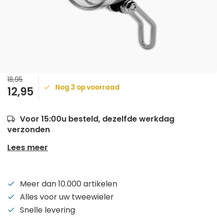
18,95
Nog 3 op voorraad
12,95
Voor 15:00u besteld, dezelfde werkdag
verzonden
Lees meer
Meer dan 10.000 artikelen
Alles voor uw tweewieler
Snelle levering