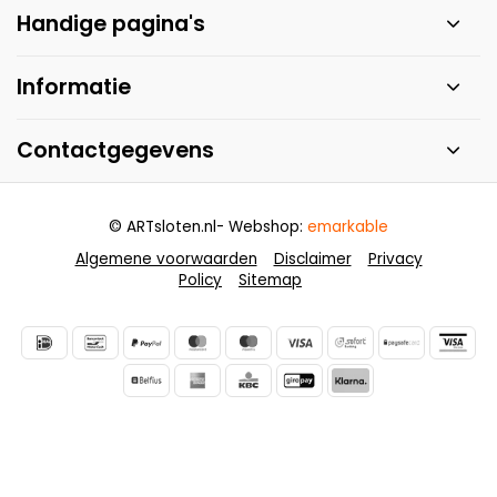
Handige pagina's
Informatie
Contactgegevens
© ARTsloten.nl
- Webshop:
emarkable
Algemene voorwaarden
Disclaimer
Privacy
Policy
Sitemap