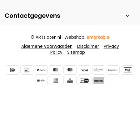
Contactgegevens
© ARTsloten.nl
- Webshop:
emarkable
Algemene voorwaarden
Disclaimer
Privacy
Policy
Sitemap