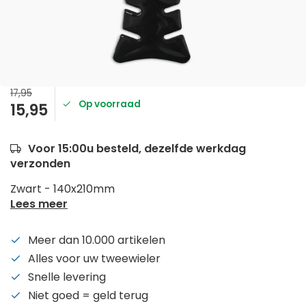
17,95
Op voorraad
15,95
Voor 15:00u besteld, dezelfde werkdag
verzonden
Zwart - 140x210mm
Lees meer
Meer dan 10.000 artikelen
Alles voor uw tweewieler
Snelle levering
Niet goed = geld terug