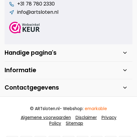
+31 78 780 2330
info@artsloten.nl
Handige pagina's
Informatie
Contactgegevens
© ARTsloten.nl
- Webshop:
emarkable
Algemene voorwaarden
Disclaimer
Privacy
Policy
Sitemap