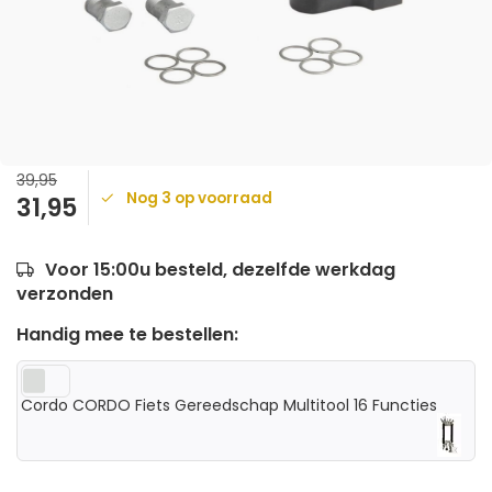
39,95
Nog 3 op voorraad
31,95
Voor 15:00u besteld, dezelfde werkdag
verzonden
Handig mee te bestellen:
Cordo CORDO Fiets Gereedschap Multitool 16 Functies