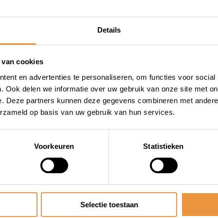
Details
 van cookies
ent en advertenties te personaliseren, om functies voor social
. Ook delen we informatie over uw gebruik van onze site met on
e. Deze partners kunnen deze gegevens combineren met andere i
erzameld op basis van uw gebruik van hun services.
Voorkeuren
Statistieken
Selectie toestaan