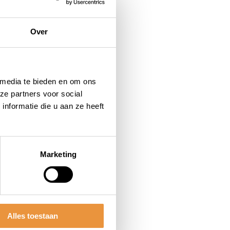
Over
 media te bieden en om ons
ze partners voor social
nformatie die u aan ze heeft
Marketing
Alles toestaan