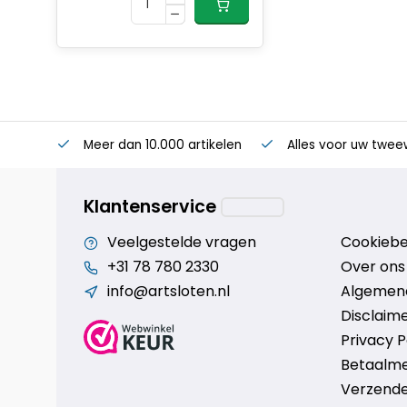
Meer dan 10.000 artikelen
Alles voor uw twee
Klantenservice
Veelgestelde vragen
Cookiebe
+31 78 780 2330
Over ons
info@artsloten.nl
Algemen
Disclaim
Privacy P
Betaalm
Verzende