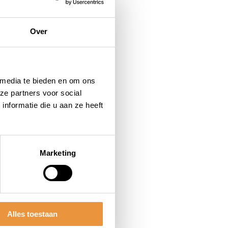
Over
 media te bieden en om ons
ze partners voor social
nformatie die u aan ze heeft
Marketing
Alles toestaan