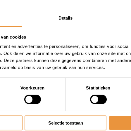
Details
 van cookies
ent en advertenties te personaliseren, om functies voor social
. Ook delen we informatie over uw gebruik van onze site met on
e. Deze partners kunnen deze gegevens combineren met andere i
erzameld op basis van uw gebruik van hun services.
Voorkeuren
Statistieken
Selectie toestaan