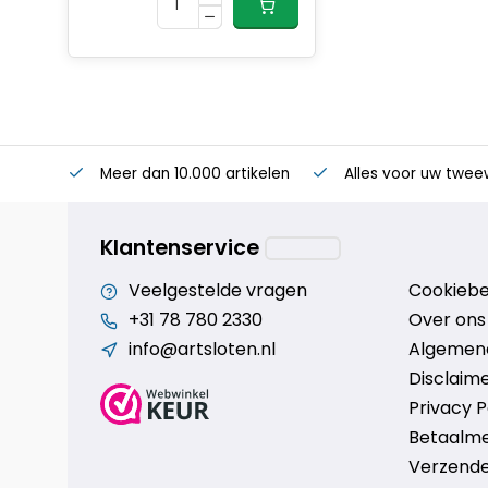
Meer dan 10.000 artikelen
Alles voor uw twee
Klantenservice
Veelgestelde vragen
Cookiebe
+31 78 780 2330
Over ons
info@artsloten.nl
Algemen
Disclaim
Privacy P
Betaalm
Verzende