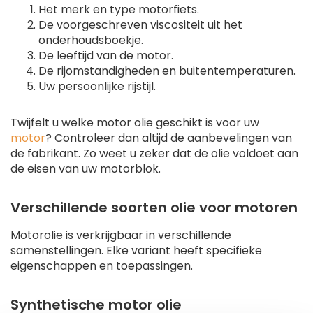
Het merk en type motorfiets.
De voorgeschreven viscositeit uit het
onderhoudsboekje.
De leeftijd van de motor.
De rijomstandigheden en buitentemperaturen.
Uw persoonlijke rijstijl.
Twijfelt u welke motor olie geschikt is voor uw
motor
? Controleer dan altijd de aanbevelingen van
de fabrikant. Zo weet u zeker dat de olie voldoet aan
de eisen van uw motorblok.
Verschillende soorten olie voor motoren
Motorolie is verkrijgbaar in verschillende
samenstellingen. Elke variant heeft specifieke
eigenschappen en toepassingen.
Synthetische motor olie