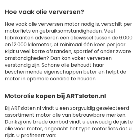
Hoe vaak olie verversen?
Hoe vaak olie verversen motor nodig is, verschilt per
motorfiets en gebruiksomstandigheden. Veel
fabrikanten adviseren een oliewissel tussen de 6.000
en 12.000 kilometer, of minimaal één keer per jaar.
Rijdt u veel korte afstanden, sportief of onder zware
omstandigheden? Dan kan vaker verversen
verstandig zijn. Schone olie behoudt haar
beschermende eigenschappen beter en helpt de
motor in optimale conditie te houden.
Motorolie
kopen bij ARTsloten.nl
Bij ARTsloten.nl vindt u een zorgvuldig geselecteerd
assortiment motor olie van betrouwbare merken.
Dankzij ons brede aanbod vindt u eenvoudig de juiste
olie voor motor, ongeacht het type motorfiets dat u
rijdt. U profiteert van: