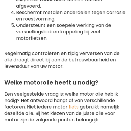
afgevoerd.
Beschermt metalen onderdelen tegen corrosie
en roestvorming.
Ondersteunt een soepele werking van de
versnellingsbak en koppeling bij veel
motorfietsen.
Regelmatig controleren en tijdig verversen van de
olie draagt direct bij aan de betrouwbaarheid en
levensduur van uw motor.
Welke motorolie heeft u nodig?
Een veelgestelde vraag is: welke motor olie heb ik
nodig? Het antwoord hangt af van verschillende
factoren. Niet iedere motor
fiets
gebruikt namelijk
dezelfde olie. Bij het kiezen van de juiste olie voor
motor zijn de volgende punten belangrijk: