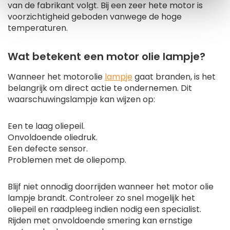
van de fabrikant volgt. Bij een zeer hete motor is
voorzichtigheid geboden vanwege de hoge
temperaturen.
Wat betekent een motor olie lampje?
Wanneer het motorolie
lampje
gaat branden, is het
belangrijk om direct actie te ondernemen. Dit
waarschuwingslampje kan wijzen op:
Een te laag oliepeil.
Onvoldoende oliedruk.
Een defecte sensor.
Problemen met de oliepomp.
Blijf niet onnodig doorrijden wanneer het motor olie
lampje brandt. Controleer zo snel mogelijk het
oliepeil en raadpleeg indien nodig een specialist.
Rijden met onvoldoende smering kan ernstige