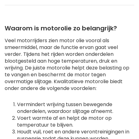
Waarom is motorolie zo belangrijk?
Veel motorrijders zien motor olie vooral als
smeermiddel, maar de functie ervan gaat veel
verder. Tijdens het rijden worden onderdelen
blootgesteld aan hoge temperaturen, druk en
wrijving. De juiste motorolie helpt deze belasting op
te vangen en beschermt de motor tegen
overmatige slijtage. Kwalitatieve motorolie biedt
onder andere de volgende voordelen:
Vermindert wrijving tussen bewegende
onderdelen, waardoor slijtage afneemt.
Voert warmte af en helpt de motor op
temperatuur te blijven.
Houdt vuil, roet en andere verontreinigingen in
suspensie zodat deze kunnen worden