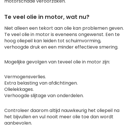
motorschade veroorzaken.
Te veel olie in motor, wat nu?
Niet alleen een tekort aan olie kan problemen geven.
Te veel olie in motor is eveneens ongewenst. Een te
hoog oliepeil kan leiden tot schuimvorming,
verhoogde druk en een minder effectieve smering.
Mogelijke gevolgen van teveel olie in motor zijn:
Vermogensverlies.
Extra belasting van afdichtingen.
Olielekkages.
Verhoogde slijtage van onderdelen.
Controleer daarom altijd nauwkeurig het oliepeil na
het bijvullen en vul nooit meer olie toe dan wordt
aanbevolen.