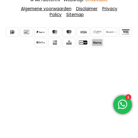
Algemene voorwaarden
Disclaimer
Privacy
Policy
Sitemap