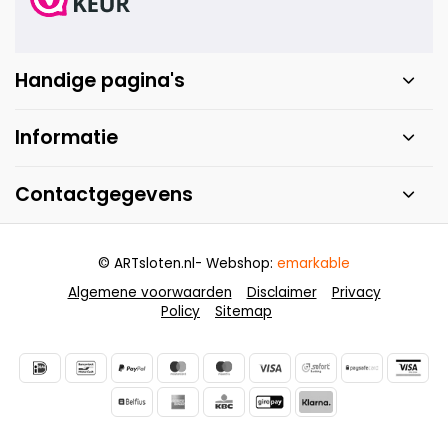
Handige pagina's
Informatie
Contactgegevens
© ARTsloten.nl
- Webshop:
emarkable
Algemene voorwaarden
Disclaimer
Privacy
Policy
Sitemap