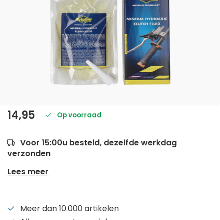
14,95
Op voorraad
Voor 15:00u besteld, dezelfde werkdag
verzonden
Lees meer
Meer dan 10.000 artikelen