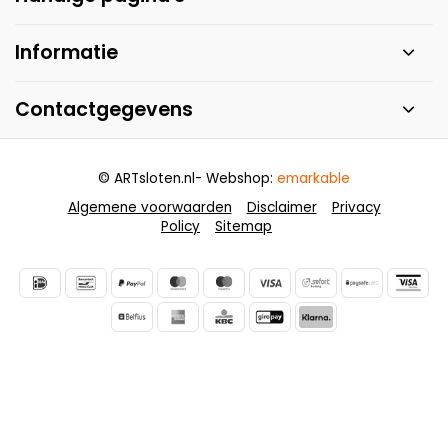
Informatie
Contactgegevens
© ARTsloten.nl
- Webshop:
emarkable
Algemene voorwaarden
Disclaimer
Privacy
Policy
Sitemap