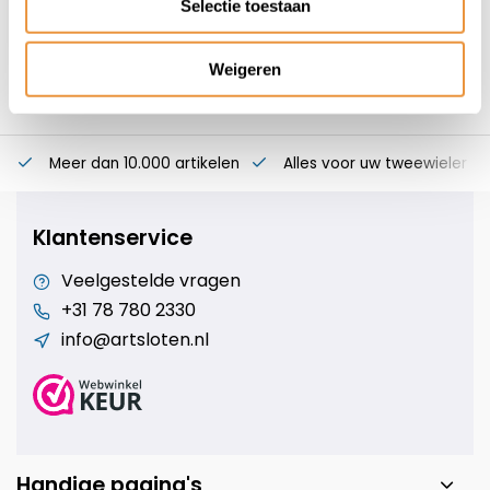
Selectie toestaan
Weigeren
Meer dan 10.000 artikelen
Alles voor uw tweewieler
Klantenservice
Veelgestelde vragen
+31 78 780 2330
info@artsloten.nl
Handige pagina's