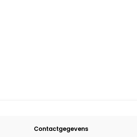
Contactgegevens