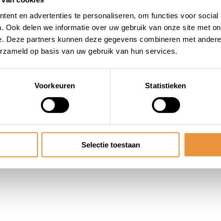
ent en advertenties te personaliseren, om functies voor social
. Ook delen we informatie over uw gebruik van onze site met on
e. Deze partners kunnen deze gegevens combineren met andere i
erzameld op basis van uw gebruik van hun services.
Voorkeuren
Statistieken
Selectie toestaan