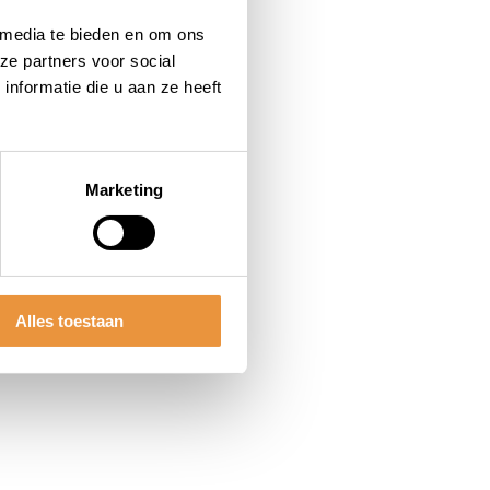
 media te bieden en om ons
ze partners voor social
nformatie die u aan ze heeft
Marketing
Alles toestaan