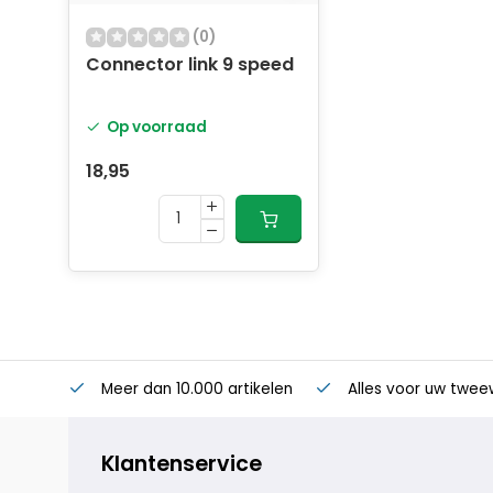
(0)
Connector link 9 speed
Op voorraad
18,95
Meer dan 10.000 artikelen
Alles voor uw twee
Klantenservice