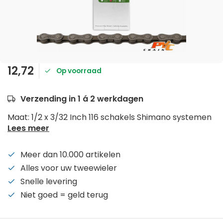
12,72
Op voorraad
Verzending in 1 á 2 werkdagen
Maat: 1/2 x 3/32 Inch 116 schakels Shimano systemen
Lees meer
Meer dan 10.000 artikelen
Alles voor uw tweewieler
Snelle levering
Niet goed = geld terug