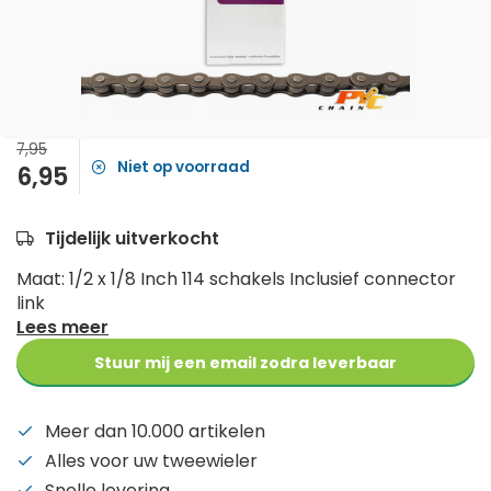
7,95
Niet op voorraad
6,95
Tijdelijk uitverkocht
Maat: 1/2 x 1/8 Inch 114 schakels Inclusief connector
link
Lees meer
Stuur mij een email zodra leverbaar
Meer dan 10.000 artikelen
Alles voor uw tweewieler
Snelle levering