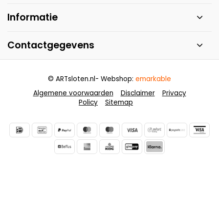
Informatie
Contactgegevens
© ARTsloten.nl
- Webshop:
emarkable
Algemene voorwaarden
Disclaimer
Privacy
Policy
Sitemap