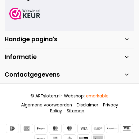
Handige pagina's
Informatie
Contactgegevens
© ARTsloten.nl
- Webshop:
emarkable
Algemene voorwaarden
Disclaimer
Privacy
Policy
Sitemap