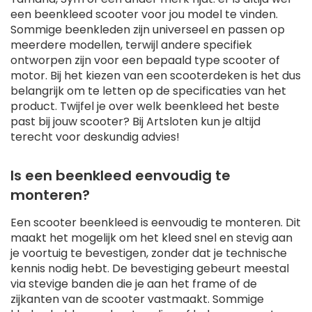
een beenkleed scooter voor jou model te vinden.
Sommige beenkleden zijn universeel en passen op
meerdere modellen, terwijl andere specifiek
ontworpen zijn voor een bepaald type scooter of
motor. Bij het kiezen van een scooterdeken is het dus
belangrijk om te letten op de specificaties van het
product. Twijfel je over welk beenkleed het beste
past bij jouw scooter? Bij Artsloten kun je altijd
terecht voor deskundig advies!
Is een beenkleed eenvoudig te
monteren?
Een scooter beenkleed is eenvoudig te monteren. Dit
maakt het mogelijk om het kleed snel en stevig aan
je voortuig te bevestigen, zonder dat je technische
kennis nodig hebt. De bevestiging gebeurt meestal
via stevige banden die je aan het frame of de
zijkanten van de scooter vastmaakt. Sommige