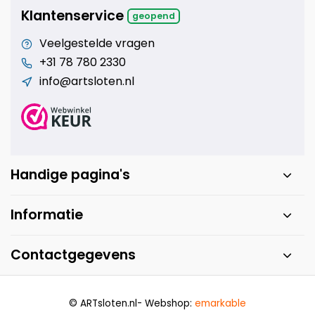
Klantenservice
geopend
Veelgestelde vragen
+31 78 780 2330
info@artsloten.nl
Handige pagina's
Informatie
Contactgegevens
© ARTsloten.nl
- Webshop:
emarkable