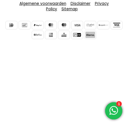
Algemene voorwaarden
Disclaimer
Privacy
Policy
Sitemap