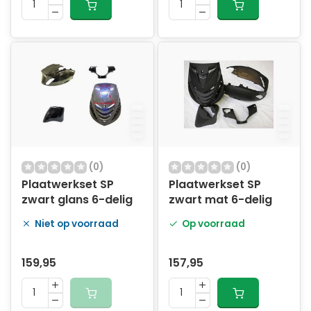
(0)
(0)
Plaatwerkset SP
Plaatwerkset SP
zwart glans 6-delig
zwart mat 6-delig
Niet op voorraad
Op voorraad
159,95
157,95