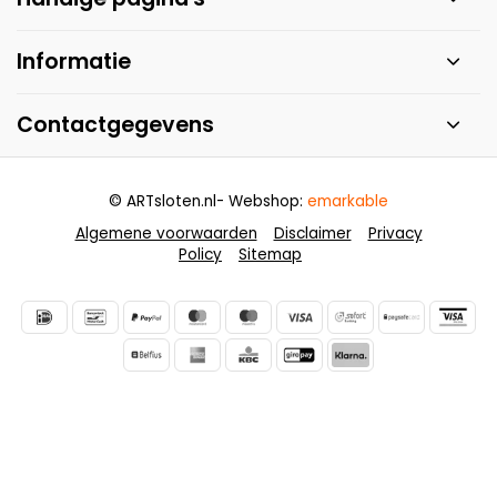
Informatie
Contactgegevens
© ARTsloten.nl
- Webshop:
emarkable
Algemene voorwaarden
Disclaimer
Privacy
Policy
Sitemap