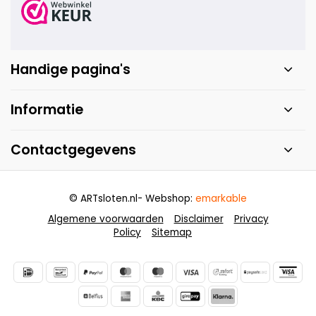
Handige pagina's
Informatie
Contactgegevens
© ARTsloten.nl
- Webshop:
emarkable
Algemene voorwaarden
Disclaimer
Privacy
Policy
Sitemap