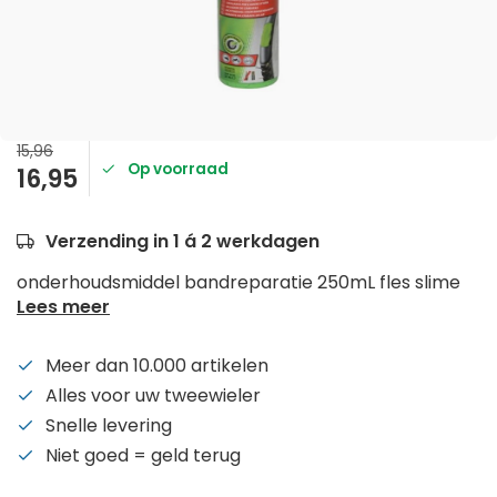
15,96
Op voorraad
16,95
Verzending in 1 á 2 werkdagen
onderhoudsmiddel bandreparatie 250mL fles slime
Lees meer
Meer dan 10.000 artikelen
Alles voor uw tweewieler
Snelle levering
Niet goed = geld terug