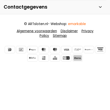
Contactgegevens
© ARTsloten.nl
- Webshop:
emarkable
Algemene voorwaarden
Disclaimer
Privacy
Policy
Sitemap