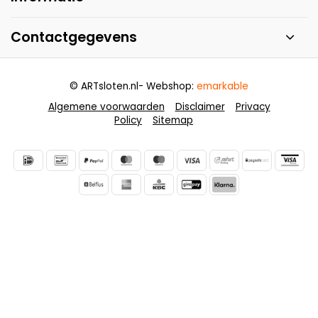
Contactgegevens
© ARTsloten.nl
- Webshop:
emarkable
Algemene voorwaarden
Disclaimer
Privacy
Policy
Sitemap