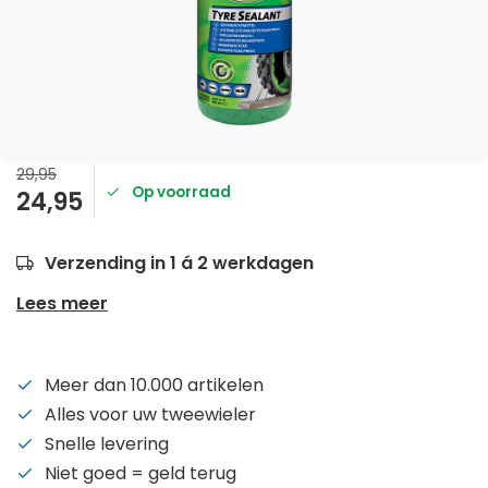
29,95
Op voorraad
24,95
Verzending in 1 á 2 werkdagen
Lees meer
Meer dan 10.000 artikelen
Alles voor uw tweewieler
Snelle levering
Niet goed = geld terug