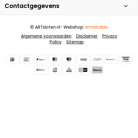
Contactgegevens
© ARTsloten.nl
- Webshop:
emarkable
Algemene voorwaarden
Disclaimer
Privacy
Policy
Sitemap