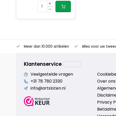
Meer dan 10.000 artikelen
Alles voor uw twee
Klantenservice
Veelgestelde vragen
Cookiebe
+31 78 780 2330
Over ons
info@artsloten.nl
Algemen
Disclaim
Privacy P
Betaalm