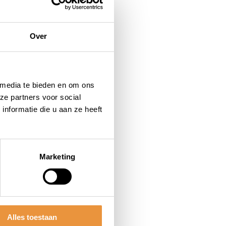
Over
 media te bieden en om ons
ze partners voor social
nformatie die u aan ze heeft
Marketing
Alles toestaan