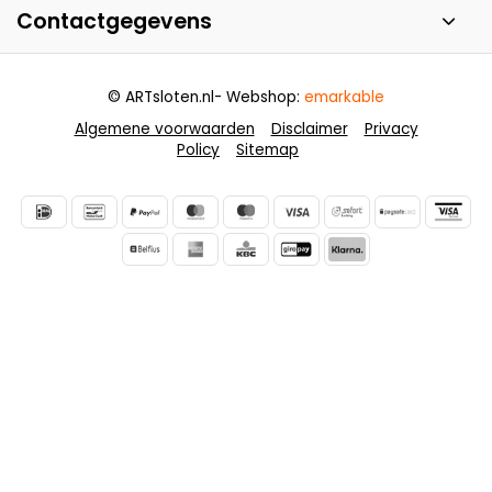
Contactgegevens
© ARTsloten.nl
- Webshop:
emarkable
Algemene voorwaarden
Disclaimer
Privacy
Policy
Sitemap