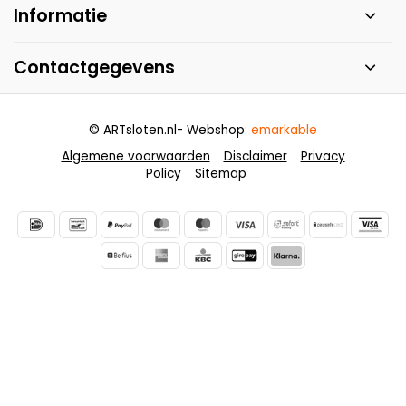
Informatie
Contactgegevens
© ARTsloten.nl
- Webshop:
emarkable
Algemene voorwaarden
Disclaimer
Privacy
Policy
Sitemap