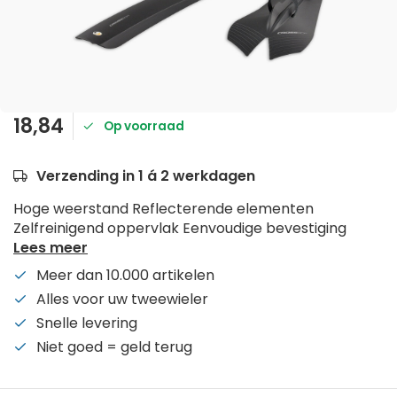
18,84
Op voorraad
Verzending in 1 á 2 werkdagen
Hoge weerstand Reflecterende elementen
Zelfreinigend oppervlak Eenvoudige bevestiging
Lees meer
Meer dan 10.000 artikelen
Alles voor uw tweewieler
Snelle levering
Niet goed = geld terug