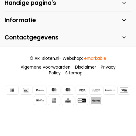
Handige pagina's
Informatie
Contactgegevens
© ARTsloten.nl
- Webshop:
emarkable
Algemene voorwaarden
Disclaimer
Privacy
Policy
Sitemap