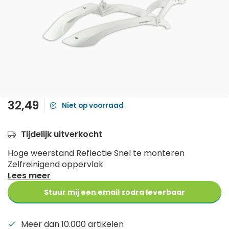
32,49
Niet op voorraad
Tijdelijk uitverkocht
Hoge weerstand Reflectie Snel te monteren
Zelfreinigend oppervlak
Lees meer
Stuur mij een email zodra leverbaar
Meer dan 10.000 artikelen