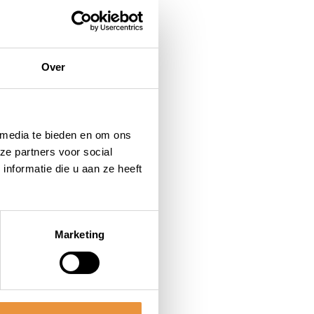
Over
 media te bieden en om ons
ze partners voor social
nformatie die u aan ze heeft
Marketing