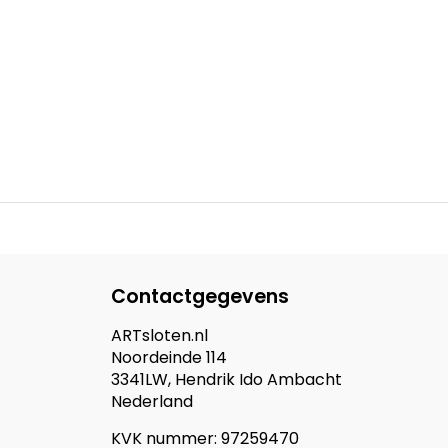
Contactgegevens
ARTsloten.nl
Noordeinde 114
3341LW, Hendrik Ido Ambacht
Nederland
KVK nummer: 97259470