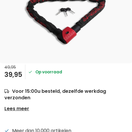
49,95
Op voorraad
39,95
Voor 15:00u besteld, dezelfde werkdag
verzonden
Lees meer
Meer dan 10.000 artikelen