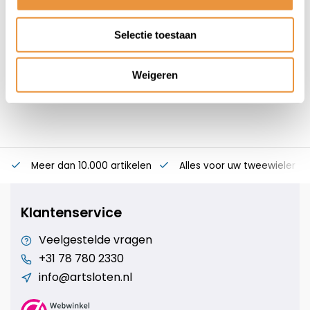
49,95
39,95
Selectie toestaan
Weigeren
Meer dan 10.000 artikelen
Alles voor uw tweewieler
Klantenservice
Veelgestelde vragen
+31 78 780 2330
info@artsloten.nl