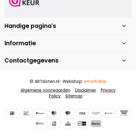
Handige pagina's
Informatie
Contactgegevens
© ARTsloten.nl
- Webshop:
emarkable
Algemene voorwaarden
Disclaimer
Privacy
Policy
Sitemap