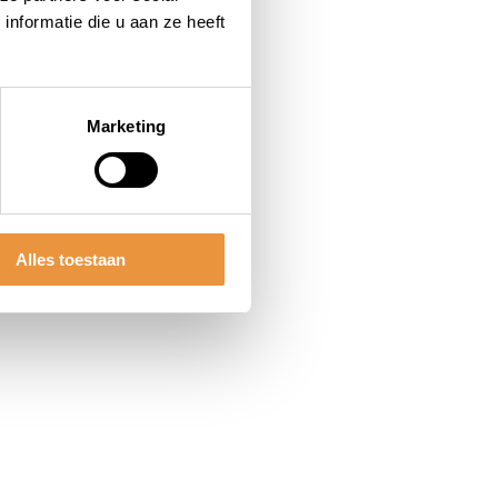
nformatie die u aan ze heeft
Marketing
Alles toestaan