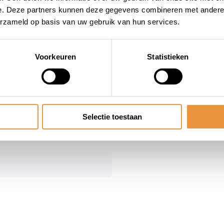
ycat
e. Deze partners kunnen deze gegevens combineren met andere i
erzameld op basis van uw gebruik van hun services.
Voorkeuren
Statistieken
Selectie toestaan