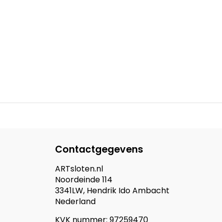
Contactgegevens
ARTsloten.nl
Noordeinde 114
3341LW, Hendrik Ido Ambacht
Nederland
KVK nummer: 97259470