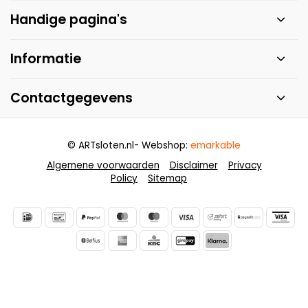
Handige pagina's
Informatie
Contactgegevens
© ARTsloten.nl
- Webshop:
emarkable
Algemene voorwaarden
Disclaimer
Privacy
Policy
Sitemap