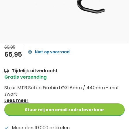
69,95
Niet op voorraad
65,95
Tijdelijk uitverkocht
Gratis verzending
Stuur MTB Satori Firebird Ø31.8mm / 440mm - mat
zwart
Lees meer
Stuur mij een email zodra leverbaar
Meer dan 10.000 artikelen