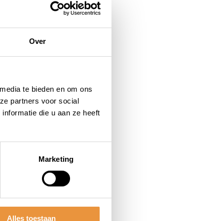
Over
 media te bieden en om ons
ze partners voor social
nformatie die u aan ze heeft
Marketing
Alles toestaan