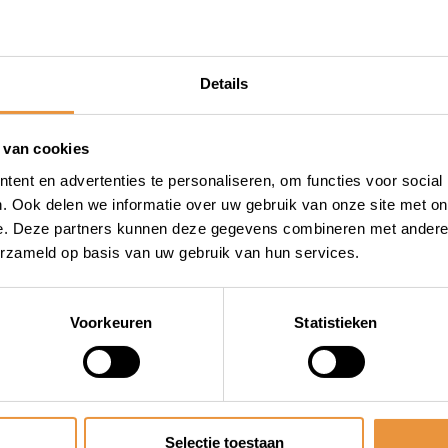
.
Details
 van cookies
ent en advertenties te personaliseren, om functies voor social
. Ook delen we informatie over uw gebruik van onze site met on
e. Deze partners kunnen deze gegevens combineren met andere i
erzameld op basis van uw gebruik van hun services.
Voorkeuren
Statistieken
Selectie toestaan