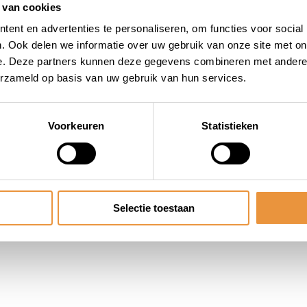
 van cookies
ent en advertenties te personaliseren, om functies voor social
. Ook delen we informatie over uw gebruik van onze site met on
e. Deze partners kunnen deze gegevens combineren met andere i
erzameld op basis van uw gebruik van hun services.
Voorkeuren
Statistieken
Selectie toestaan