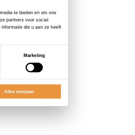
 media te bieden en om ons
ze partners voor social
nformatie die u aan ze heeft
Marketing
Alles toestaan