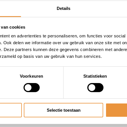
Details
 van cookies
ent en advertenties te personaliseren, om functies voor social
. Ook delen we informatie over uw gebruik van onze site met on
e. Deze partners kunnen deze gegevens combineren met andere i
erzameld op basis van uw gebruik van hun services.
Voorkeuren
Statistieken
Selectie toestaan