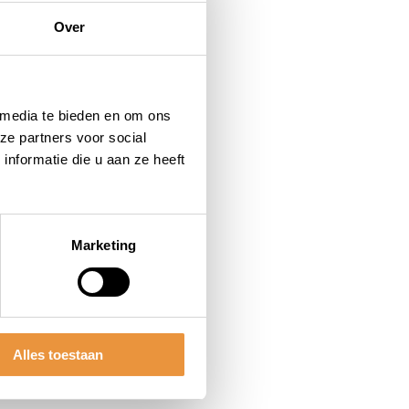
Over
 media te bieden en om ons
ze partners voor social
nformatie die u aan ze heeft
Marketing
Alles toestaan