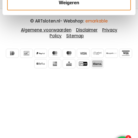
Weigeren
© ARTsloten.nl
- Webshop:
emarkable
Algemene voorwaarden
Disclaimer
Privacy
Policy
Sitemap